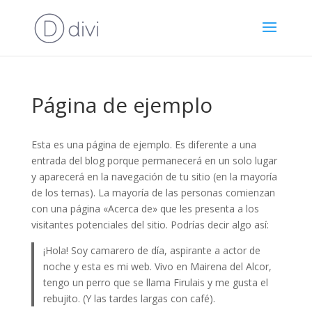
Página de ejemplo
Esta es una página de ejemplo. Es diferente a una
entrada del blog porque permanecerá en un solo lugar
y aparecerá en la navegación de tu sitio (en la mayoría
de los temas). La mayoría de las personas comienzan
con una página «Acerca de» que les presenta a los
visitantes potenciales del sitio. Podrías decir algo así:
¡Hola! Soy camarero de día, aspirante a actor de
noche y esta es mi web. Vivo en Mairena del Alcor,
tengo un perro que se llama Firulais y me gusta el
rebujito. (Y las tardes largas con café).