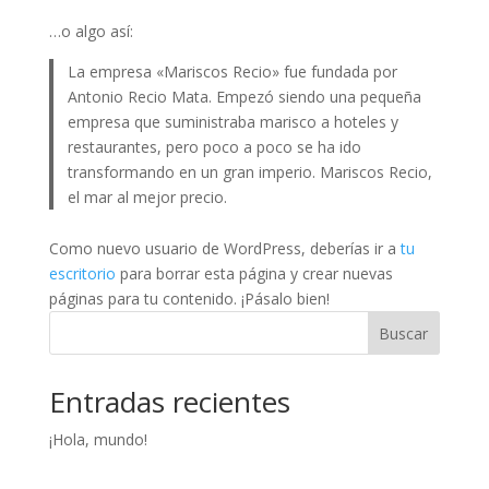
…o algo así:
La empresa «Mariscos Recio» fue fundada por
Antonio Recio Mata. Empezó siendo una pequeña
empresa que suministraba marisco a hoteles y
restaurantes, pero poco a poco se ha ido
transformando en un gran imperio. Mariscos Recio,
el mar al mejor precio.
Como nuevo usuario de WordPress, deberías ir a
tu
escritorio
para borrar esta página y crear nuevas
páginas para tu contenido. ¡Pásalo bien!
Buscar
Entradas recientes
¡Hola, mundo!